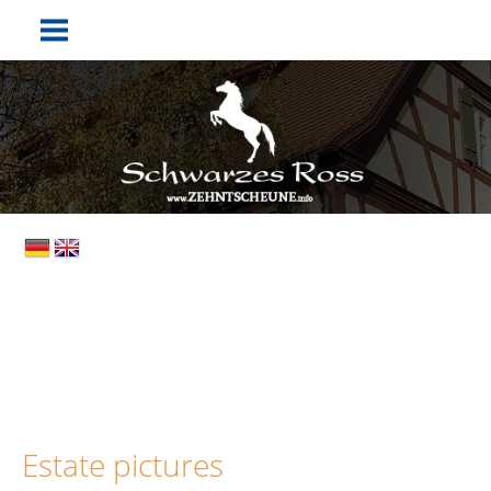
Estate pictures