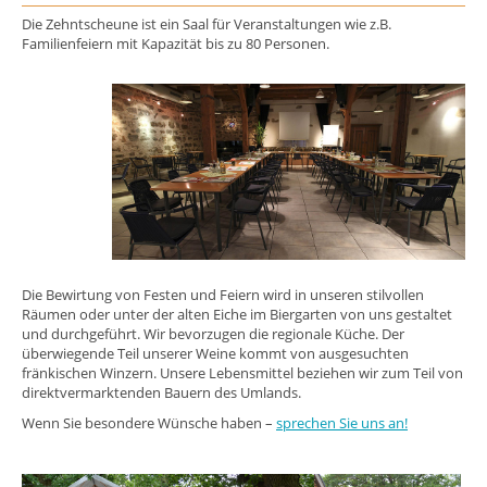
Die Zehntscheune ist ein Saal für Veranstaltungen wie z.B.
Familienfeiern mit Kapazität bis zu 80 Personen.
Die Bewirtung von Festen und Feiern wird in unseren stilvollen
Räumen oder unter der alten Eiche im Biergarten von uns gestaltet
und durchgeführt. Wir bevorzugen die regionale Küche. Der
überwiegende Teil unserer Weine kommt von ausgesuchten
fränkischen Winzern. Unsere Lebensmittel beziehen wir zum Teil von
direktvermarktenden Bauern des Umlands.
Wenn Sie besondere Wünsche haben –
sprechen Sie uns an!